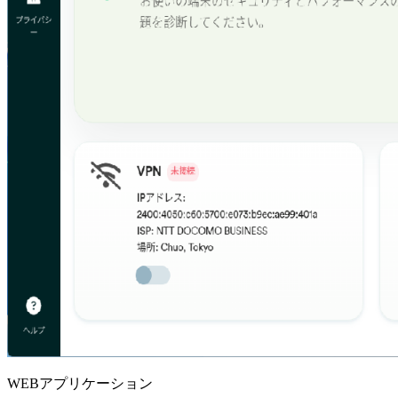
WEBアプリケーション