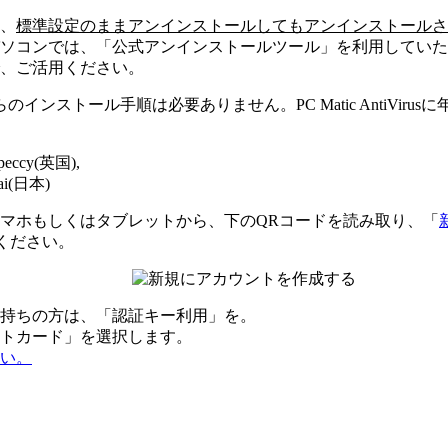
、
標準設定のままアンインストールしてもアンインストールさ
ソコンでは、「公式アンインストールツール」を利用していた
、ご活用ください。
のインストール手順は必要ありません。PC Matic AntiVi
Speccy(英国),
rai(日本)
は、スマホもしくはタブレットから、下のQRコードを読み取り、「
ください。
持ちの方は、「認証キー利用」を。
トカード」を選択します。
い。