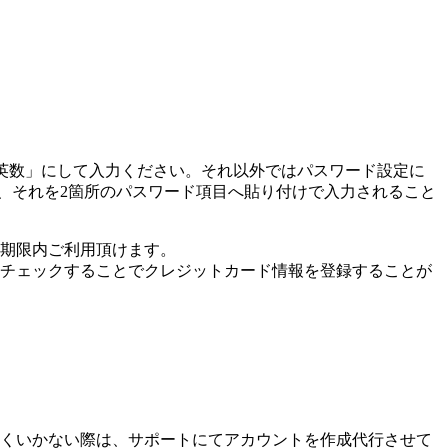
半角英数」にして入力ください。それ以外ではパスワード設定に
し、それを2箇所のパスワード項目へ貼り付けで入力されること
期限内ご利用頂けます。
チェックすることでクレジットカード情報を登録することが
くいかない際は、サポートにてアカウントを作成代行させて