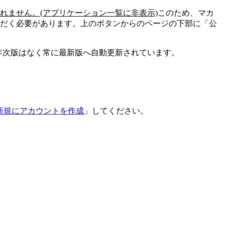
れません。(アプリケーション一覧に非表示)
このため、マカ
だく必要があります。上のボタンからのページの下部に「公
rusに年次版はなく常に最新版へ自動更新されています。
新規にアカウントを作成
」してください。