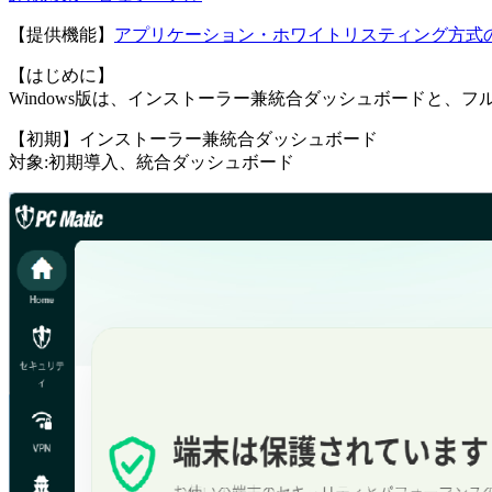
【提供機能】
アプリケーション・ホワイトリスティング方式
【はじめに】
Windows版は、
インストーラー兼統合ダッシュボード
と、フ
【初期】インストーラー兼統合ダッシュボード
対象:初期導入、統合ダッシュボード