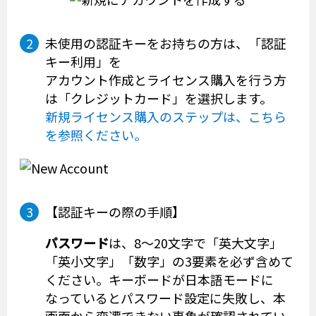
未使用の認証キーをお持ちの方は、「認証
キー利用」を
アカウント作成とライセンス購入を行う方
は「クレジットカード」を選択します。
新規ライセンス購入のステップは、こちら
を参照ください。
【認証キーの際の手順】
パスワード
は、8～20文字で「英大文字」
「英小文字」「数字」の3要素を必ず含めて
ください。キーボードが日本語モードに
なっているとパスワード設定に失敗し、本