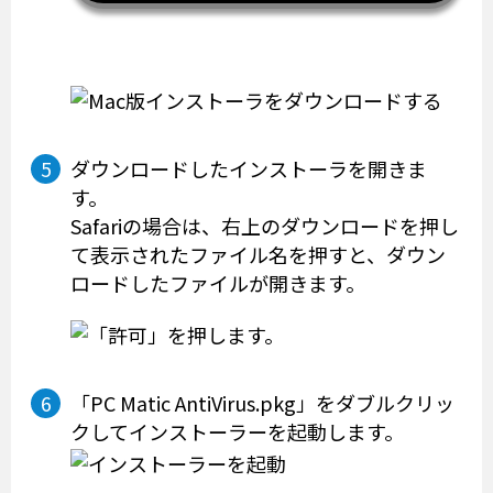
ダウンロードしたインストーラを開きま
す。
Safariの場合は、右上のダウンロードを押し
て表示されたファイル名を押すと、ダウン
ロードしたファイルが開きます。
「PC Matic AntiVirus.pkg」をダブルクリッ
クしてインストーラーを起動します。