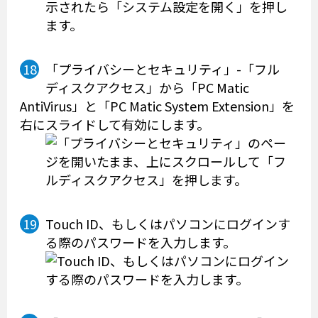
「プライバシーとセキュリティ」-「フル
ディスクアクセス」から「PC Matic
AntiVirus」と「PC Matic System Extension」を
右にスライドして有効にします。
Touch ID、もしくはパソコンにログインす
る際のパスワードを入力します。