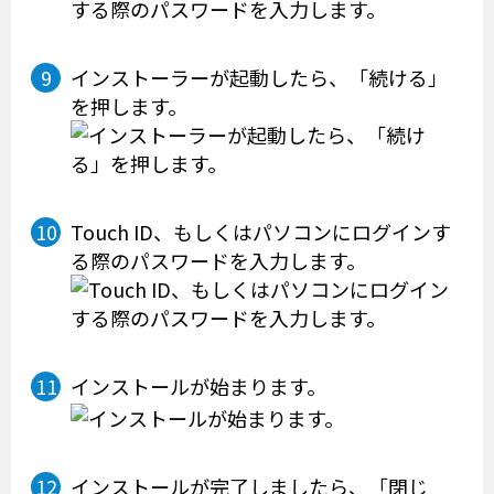
インストーラーが起動したら、「続ける」
を押します。
Touch ID、もしくはパソコンにログインす
る際のパスワードを入力します。
インストールが始まります。
インストールが完了しましたら、「閉じ