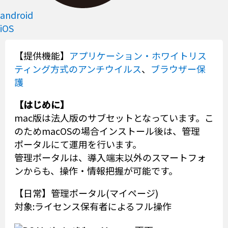
android
iOS
【提供機能】
アプリケーション・ホワイトリス
ティング方式のアンチウイルス
、
ブラウザー保
護
【はじめに】
mac版は法人版のサブセットとなっています。こ
のためmacOSの場合インストール後は、管理
ポータルにて運用を行います。
管理ポータルは、導入端末以外のスマートフォ
ンからも、操作・情報把握が可能です。
【日常】管理ポータル(マイページ)
対象:ライセンス保有者によるフル操作