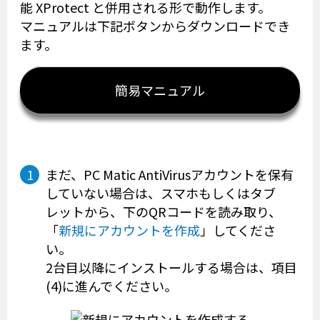
能 XProtect と併用される形で動作します。
マニュアルは下記ボタンからダウンロードでき
ます。
簡易マニュアル
まだ、PC Matic AntiVirusアカウントを保有
していない場合は、スマホもしくはタブ
レットから、下のQRコードを読み取り、
「
新規にアカウントを作成
」してくださ
い。
2台目以降にインストールする場合は、項目
(4)に進んでください。