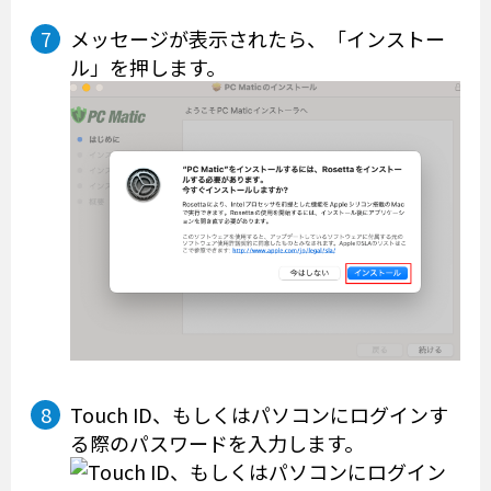
メッセージが表示されたら、「インストー
ル」を押します。
Touch ID、もしくはパソコンにログインす
る際のパスワードを入力します。