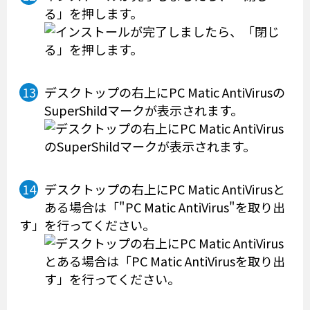
る」を押します。
デスクトップの右上にPC Matic AntiVirusの
SuperShildマークが表示されます。
デスクトップの右上にPC Matic AntiVirusと
ある場合は「"PC Matic AntiVirus"を取り出
す」を行ってください。