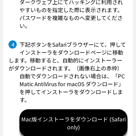
ダークウェブ上にてハッキングに利用され
やすいものを指定した際に表示されます。
パスワードを複雑なものへ変更してくださ
い。
下記ボタンをSafariブラウザーにて、押して
インストーラをダウンロードページに移動
します。移動すると、自動的にインストーラー
がダウンロードされます。（画像右上の赤枠）
自動でダウンロードされない場合は、「PC
Matic AntiVirus for macOS ダウンロード」
を押してインストーラをダウンロードしま
す。
Mac版インストーラをダウンロード (Safari
only)