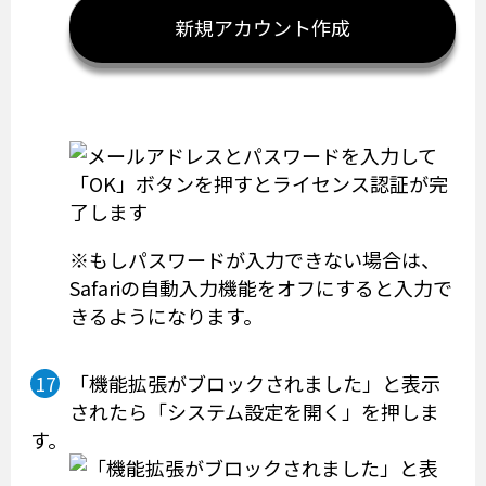
新規アカウント作成
※もしパスワードが入力できない場合は、
Safariの自動入力機能をオフにすると入力で
きるようになります。
「機能拡張がブロックされました」と表示
されたら「システム設定を開く」を押しま
す。