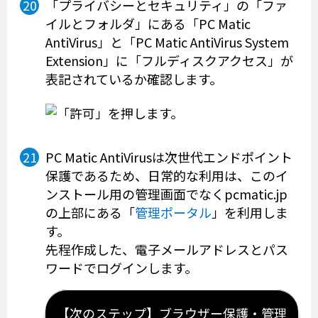
「プライバシーとセキュリティ」の「ファ
イルとフォルダ」にある「PC Matic
AntiVirus」と「PC Matic AntiVirus System
Extension」に「フルディスクアクセス」が
表記されているか確認します。
PC Matic AntiVirusは次世代エンドポイント
保護であるため、日常的な利用は、このイ
ンストール用の管理画面でなくpcmatic.jp
の上部にある「
管理ポータル
」を利用しま
す。
先程作成した、電子メールアドレスとパス
ワードでログインします。
【次のステップ】ブラウザー保護・管理