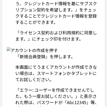
う、クレジットカード情報を基にサブスク
リプション契約を希望します。」をチェッ
クすることでクレジットカード情報を登録
することができます。
「ライセンス契約および利用規約に同意し
ます。」にチェック印を付けます。
「新規会員登録」を押します。
本画面にてうまくアカウントが作成できな
い場合は、スマートフォンかタブレットに
てお試しください。
「エラー: ユーザーを作成できませんでし
た。もう一度お試しください。」と表示さ
れた際は、パスワードが「Abc12345」等、