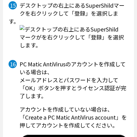
デスクトップの右上にあるSuperShildマー
クを右クリックして「登録」を選択しま
す。
PC Matic AntiVirusのアカウントを作成して
いる場合は、
メールアドレスとパスワードを入力して
「OK」ボタンを押すとライセンス認証が完
了します。
アカウントを作成していない場合は、
「Create a PC Matic AntiVirus account」を
押してアカウントを作成してください。