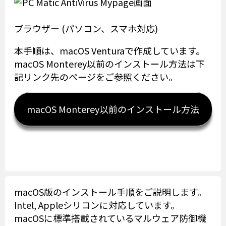
ブラウザー (パソコン、スマホ対応)
本手順は、macOS Venturaで作成しています。
macOS Monterey以前のインストール方法は下
記リンク先のページをご参照ください。
macOS Monterey以前のインストール方法
macOS版のインストール手順をご説明します。
Intel, Appleシリコンに対応しています。
macOSに標準搭載されているマルウェア防御機