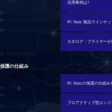
活用事例は?
PC Matic 製品ライン
カタログ・フライヤーが
保護の仕組み
PC Maticの保護の仕
プロアクティブ型エンド