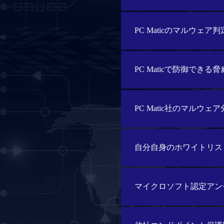
PC Maticのマルウェ
PC Maticで防御で
PC Matic社のマル
自分自身のホワイトリス
マイクロソフト認定アン