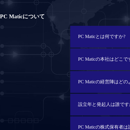
PC Maticについて
PC Maticとは何ですか?
PC Maticの本社はどこで
PC Maticの経営陣は
設立年と発起人は誰です
PC Maticの株式保有者