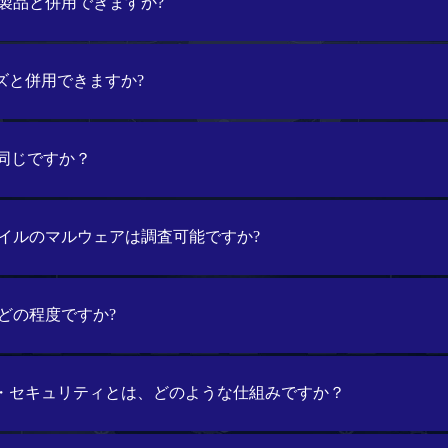
製品と併用できますか?
rシリーズと併用できますか?
cと同じですか？
イルのマルウェアは調査可能ですか?
どの程度ですか?
ラスト・セキュリティとは、どのような仕組みですか？