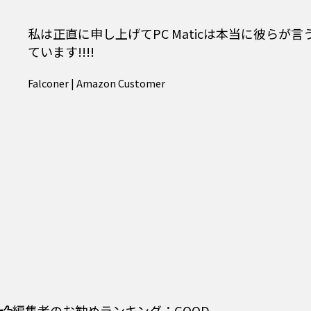
私は正直に申し上げてPC Maticは本当に彼ら
ています!!!!
Falconer | Amazon Customer
編集者のお勧めランキング：
GOOD