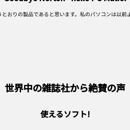
が言うとおりの製品であると思います。私のパソコンは以前
世界中の雑誌社から絶賛の声
使えるソフト!