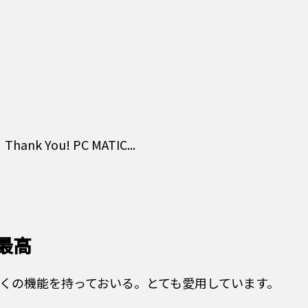
u! PC MATIC...
最高
多くの機能を持っておいる。とても愛用しています。