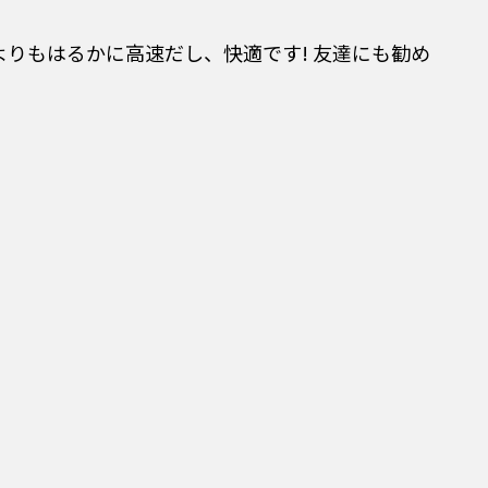
よりもはるかに高速だし、快適です! 友達にも勧め