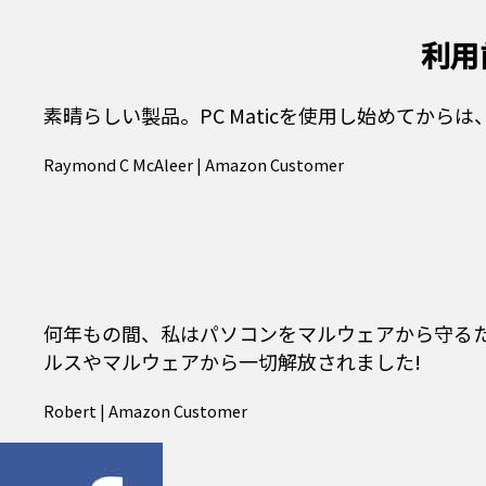
利用
素晴らしい製品。PC Maticを使用し始めてか
Raymond C McAleer | Amazon Customer
何年もの間、私はパソコンをマルウェアから守るため
ルスやマルウェアから一切解放されました!
Robert | Amazon Customer