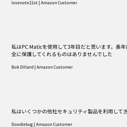
lovenote21st | Amazon Customer
私はPC Maticを使用して3年目だと思います。
全に保護してくれるものはありませんでした
Bob Dillard | Amazon Customer
私はいくつかの他社セキュリティ製品を利用してきま
Doodlebug | Amazon Customer