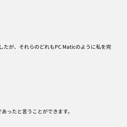
たが、それらのどれもPC Maticのように私を完
品であったと言うことができます。