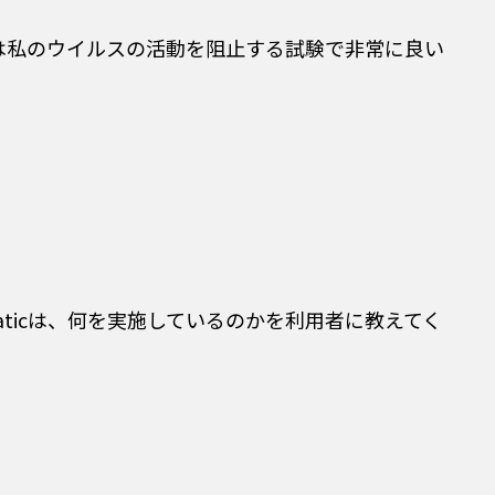
れは私のウイルスの活動を阻止する試験で非常に良い
ticは、何を実施しているのかを利用者に教えてく