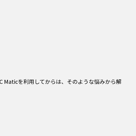
Maticを利用してからは、そのような悩みから解