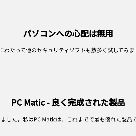
パソコンへの心配は無用
長年にわたって他のセキュリティソフトも数多く試してみまし
PC Matic - 良く完成された製品
した。私はPC Maticは、これまでで最も優れた製