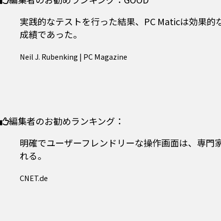
実践的なテストを行った結果、PC Maticは効
成績であった。
Neil J. Rubenking | PC Magazine
編集者のお勧めランキング：
明確でユーザーフレンドリーな操作画面は、専門家で
れる。
CNET.de