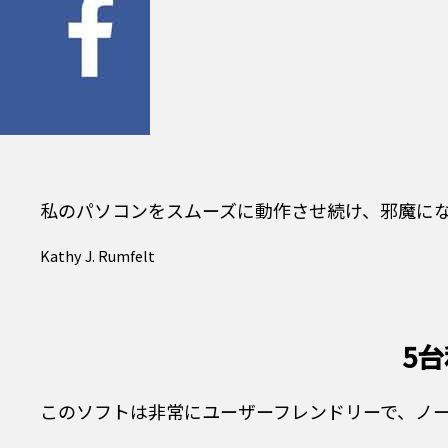
私のパソコンをスムーズに動作させ続け、邪魔にならず迅速
Kathy J. Rumfelt
5
このソフトは非常にユーザーフレンドリーで、ノー