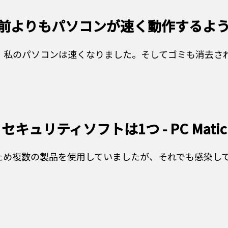
前よりもパソコンが速く動作するように 
らは、私のパソコンは速くなりました。そしてゴミも消去さ
セキュリティソフトは1つ - PC Matic
複数の製品を使用していましたが、それでも感染していま