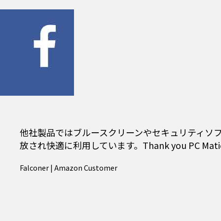
他社製品ではブルースクリーンやセキュリティソフト
放され快適に利用しています。Thank you PC Mati
Falconer | Amazon Customer