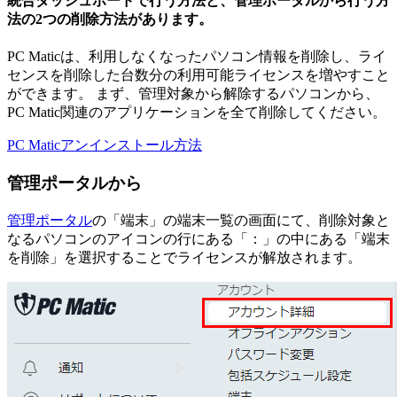
統合ダッシュボードで行う方法と、管理ポータルから行う方
法の2つの削除方法があります。
PC Maticは、利用しなくなったパソコン情報を削除し、ライ
センスを削除した台数分の利用可能ライセンスを増やすこと
ができます。 まず、管理対象から解除するパソコンから、
PC Matic関連のアプリケーションを全て削除してください。
PC Maticアンインストール方法
管理ポータルから
管理ポータル
の「端末」の端末一覧の画面にて、削除対象と
なるパソコンのアイコンの行にある「：」の中にある「端末
を削除」を選択することでライセンスが解放されます。