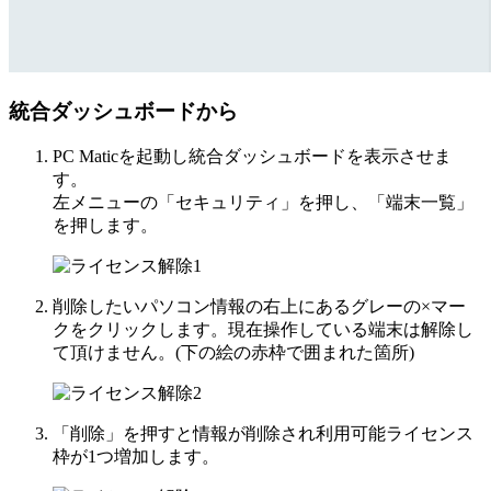
統合ダッシュボードから
PC Maticを起動し統合ダッシュボードを表示させま
す。
左メニューの「セキュリティ」を押し、「端末一覧」
を押します。
削除したいパソコン情報の右上にあるグレーの×マー
クをクリックします。現在操作している端末は解除し
て頂けません。(下の絵の赤枠で囲まれた箇所)
「削除」を押すと情報が削除され利用可能ライセンス
枠が1つ増加します。