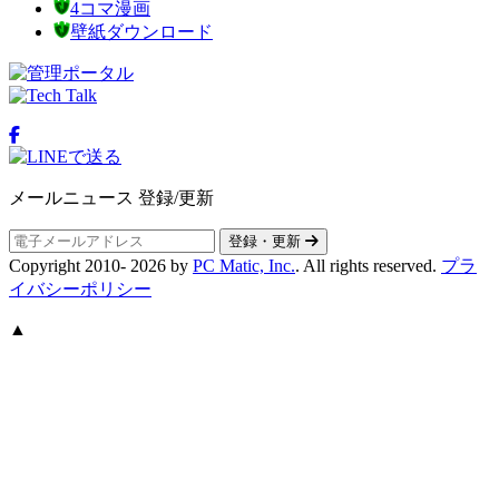
4コマ漫画
壁紙ダウンロード
メールニュース 登録/更新
登録・更新
Copyright 2010-
2026
by
PC Matic, Inc.
. All rights reserved.
プラ
イバシーポリシー
▲