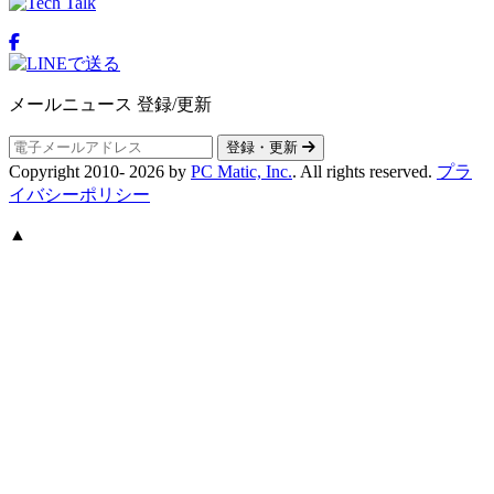
メールニュース 登録/更新
登録・更新
Copyright 2010-
2026
by
PC Matic, Inc.
. All rights reserved.
プラ
イバシーポリシー
▲