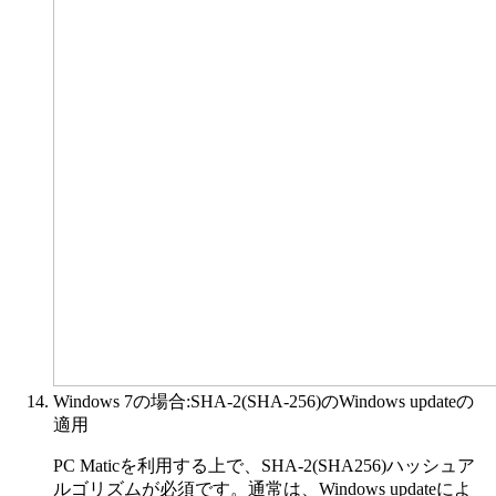
Windows 7の場合:SHA-2(SHA-256)のWindows updateの
適用
PC Maticを利用する上で、SHA-2(SHA256)ハッシュア
ルゴリズムが必須です。通常は、Windows updateによ