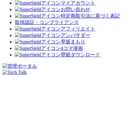
マイアカウント
お問い合わせ
特定商取引法に基づく表記
取得認証・コンプライアンス
アフィリエイト
アンバサダー
早坂まもり
4コマ漫画
壁紙ダウンロード