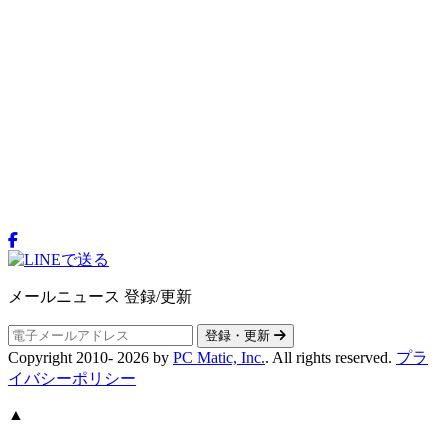
メールニュース 登録/更新
登録・更新
Copyright 2010-
2026
by
PC Matic, Inc.
. All rights reserved.
プラ
イバシーポリシー
▲