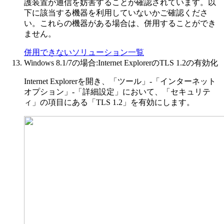
護装置が通信を妨害することが確認されています。以
下に該当する機器を利用していないかご確認くださ
い。これらの機器がある場合は、併用することができ
ません。
併用できないソリューション一覧
Windows 8.1/7の場合:Internet ExplorerのTLS 1.2の有効化
Internet Explorerを開き、「ツール」-「インターネット
オプション」-「詳細設定」において、「セキュリテ
ィ」の項目にある「TLS 1.2」を有効にします。