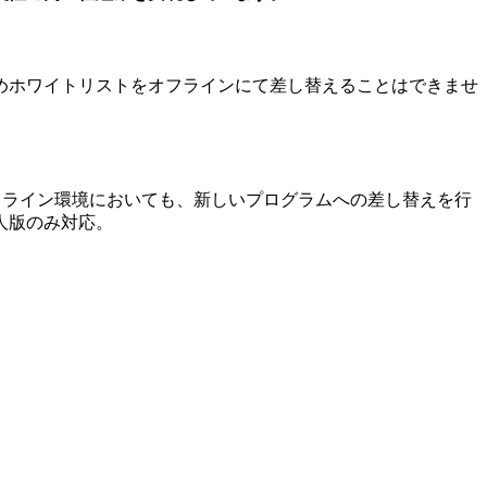
めホワイトリストをオフラインにて差し替えることはできませ
フライン環境においても、新しいプログラムへの差し替えを行
人版のみ対応。