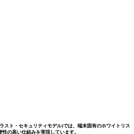
トラスト・セキュリティモデル)では、端末固有のホワイトリス
便性の高い仕組みを実現しています。