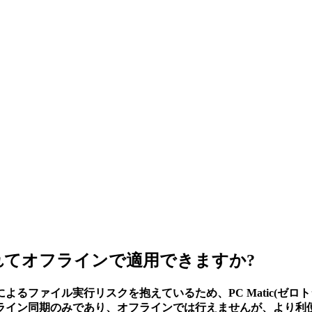
れてオフラインで適用できますか?
るファイル実行リスクを抱えているため、PC Matic(ゼロ
ライン同期のみであり、オフラインでは行えませんが、より利