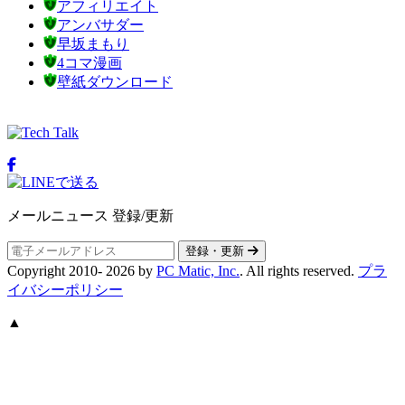
アフィリエイト
アンバサダー
早坂まもり
4コマ漫画
壁紙ダウンロード
メールニュース 登録/更新
登録・更新
Copyright 2010-
2026
by
PC Matic, Inc.
. All rights reserved.
プラ
イバシーポリシー
▲