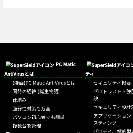
PC Matic
AntiVirusとは
ティ
(漫画)PC Matic AntiVirusとは
セキュリティ概要
開発の経緯 (誕生物語)
ゼロトラスト・強
訣
仕組み
セキュリティ設計
脆弱性対策も万全
アプリケーション
パソコン初心者でも簡単
スティング
複数台を管理
ゼロデイ、標的型