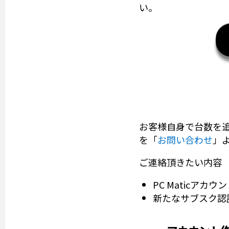
い。
お客様自身で台数を
を「
お問い合わせ
」
ご連絡頂きたい内容
PC Maticアカ
新たなサブスク認