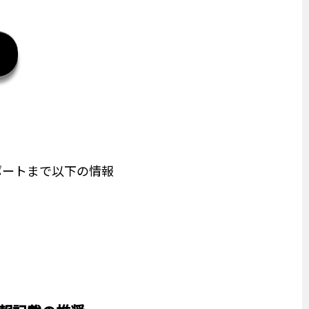
ポートまで以下の情報