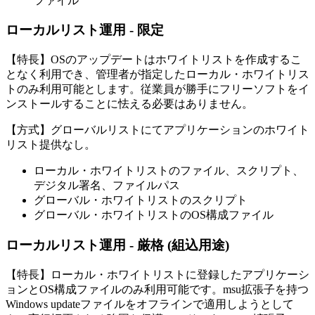
ファイル
ローカルリスト運用 - 限定
【特長】OSのアップデートはホワイトリストを作成するこ
となく利用でき、管理者が指定したローカル・ホワイトリス
トのみ利用可能とします。従業員が勝手にフリーソフトをイ
ンストールすることに怯える必要はありません。
【方式】グローバルリストにてアプリケーションのホワイト
リスト提供なし。
ローカル・ホワイトリストのファイル、スクリプト、
デジタル署名、ファイルパス
グローバル・ホワイトリストのスクリプト
グローバル・ホワイトリストのOS構成ファイル
ローカルリスト運用 - 厳格 (組込用途)
【特長】ローカル・ホワイトリストに登録したアプリケーシ
ョンとOS構成ファイルのみ利用可能です。msu拡張子を持つ
Windows updateファイルをオフラインで適用しようとして