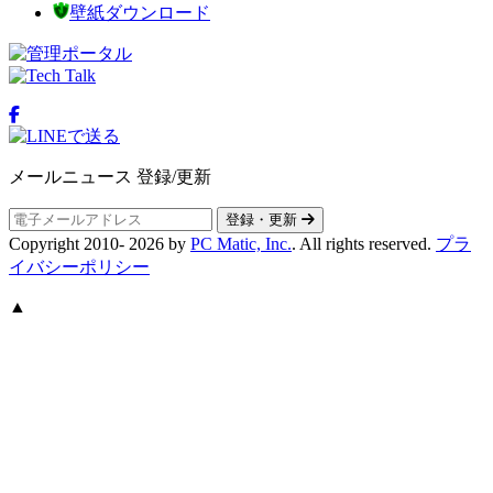
壁紙ダウンロード
メールニュース 登録/更新
登録・更新
Copyright 2010-
2026
by
PC Matic, Inc.
. All rights reserved.
プラ
イバシーポリシー
▲