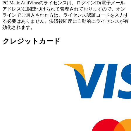
PC Matic AntiVirusのライセンスは、ログインID(電子メール
アドレス)に関連づけられて管理されておりますので、オン
ラインでご購入された方は、ライセンス認証コードを入力す
る必要はありません。決済後即座に自動的にライセンスが有
効化されます。
クレジットカード