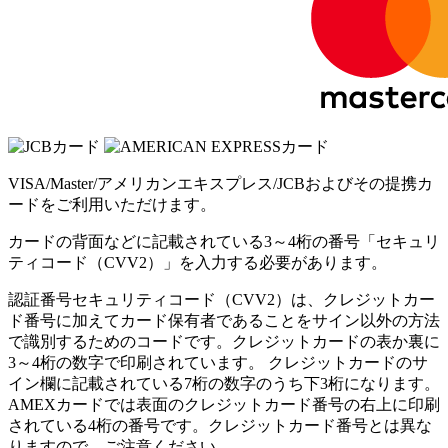
VISA/Master/アメリカンエキスプレス/JCBおよびその提携カ
ードをご利用いただけます。
カードの背面などに記載されている3～4桁の番号「セキュリ
ティコード（CVV2）」を入力する必要があります。
認証番号セキュリティコード（CVV2）は、クレジットカー
ド番号に加えてカード保有者であることをサイン以外の方法
で識別するためのコードです。クレジットカードの表か裏に
3～4桁の数字で印刷されています。 クレジットカードのサ
イン欄に記載されている7桁の数字のうち下3桁になります。
AMEXカードでは表面のクレジットカード番号の右上に印刷
されている4桁の番号です。クレジットカード番号とは異な
りますので、ご注意ください。