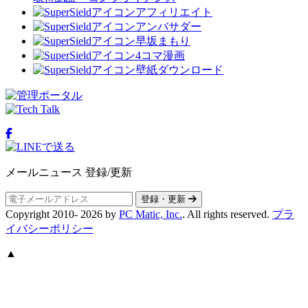
アフィリエイト
アンバサダー
早坂まもり
4コマ漫画
壁紙ダウンロード
メールニュース 登録/更新
登録・更新
Copyright 2010-
2026
by
PC Matic, Inc.
. All rights reserved.
プラ
イバシーポリシー
▲