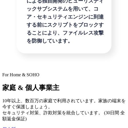
による独自開発のヒューリスティ
ックサブシステムを用いて、コ
ア・セキュリティエンジンに到達
する前にスクリプトをブロックす
ることにより、ファイルレス攻撃
を防御しています。
For Home & SOHO
家庭 & 個人事業主
10年以上、数百万の家庭で利用されています。家族の端末を
今すぐ保護しましょう。
セキュリティ対策、詐欺対策を統合しています。 (30日間 全
額返金保証)