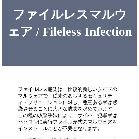
ファイルレスマルウ
ェア / Fileless Infection
ファイルレス感染は、比較的新しいタイプの
マルウェアで、従来のあらゆるセキュリテ
ィ・ソリューションに対し、悪意ある者は感
染させることに大きな成功を収めています。
この種の攻撃手法により、サイバー犯罪者は
パソコンに実行ファイル形式のマルウェアを
インストールことが不要となります。