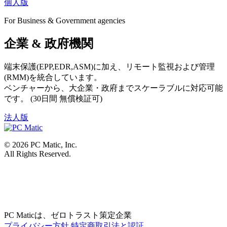
個人版
For Business & Government agencies
企業 & 政府機関
端末保護(EPP,EDR,ASM)に加え、リモート監視および管理
(RMM)を統合しています。
ベンチャーから、大企業・政府までスケーラブルに対応可能
です。 (30日間 無償検証可)
法人版
©
2026
PC Matic, Inc.
All Rights Reserved.
PC Maticは、ゼロトラスト策定企業
プライバシー方針
特定商取引法と認証